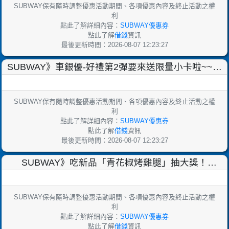
SUBWAY保有隨時調整優惠活動期間、各項優惠內容及終止活動之權
利
點此了解詳細內容：
SUBWAY優惠券
點此了解
借錢
資訊
最後更新時間：2026-08-07 12:23:27
SUBWAY》車銀優-好禮第2彈要來送限量小卡啦~~！
【2023/11/29-12/26，送完為止】
SUBWAY保有隨時調整優惠活動期間、各項優惠內容及終止活動之權
利
點此了解詳細內容：
SUBWAY優惠券
點此了解
借錢
資訊
最後更新時間：2026-08-07 12:23:27
SUBWAY》吃新品「青花椒烤雞腿」抽大獎！
【2023/11/28止】
SUBWAY保有隨時調整優惠活動期間、各項優惠內容及終止活動之權
利
點此了解詳細內容：
SUBWAY優惠券
點此了解
借錢
資訊