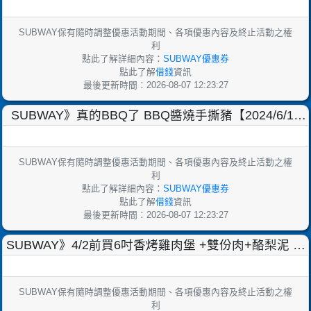
SUBWAY保有隨時調整優惠活動期間、各項優惠內容及終止活動之權
利
點此了解詳細內容：
SUBWAY優惠券
點此了解
借錢
資訊
最後更新時間：2026-08-07 12:23:27
SUBWAY》真的BBQ了 BBQ醬燒手撕豬【2024/6/18
止】
SUBWAY保有隨時調整優惠活動期間、各項優惠內容及終止活動之權
利
點此了解詳細內容：
SUBWAY優惠券
點此了解
借錢
資訊
最後更新時間：2026-08-07 12:23:27
SUBWAY》4/2前買6吋香烤雞肉堡 +雙份肉+酪梨泥 ，
登錄發票 1點，集滿3點即可兌換！【20
SUBWAY保有隨時調整優惠活動期間、各項優惠內容及終止活動之權
利