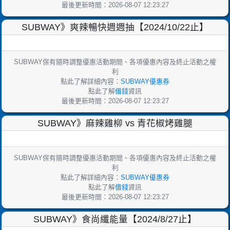
最後更新時間：2026-08-07 12:23:27
SUBWAY》爽辣暢快週週抽【2024/10/22止】
SUBWAY保有隨時調整優惠活動期間、各項優惠內容及終止活動之權
利
點此了解詳細內容：
SUBWAY優惠券
點此了解
借錢
資訊
最後更新時間：2026-08-07 12:23:27
SUBWAY》麻辣雞柳 vs 青花椒烤雞腿
SUBWAY保有隨時調整優惠活動期間、各項優惠內容及終止活動之權
利
點此了解詳細內容：
SUBWAY優惠券
點此了解
借錢
資訊
最後更新時間：2026-08-07 12:23:27
SUBWAY》食尚纖能量【2024/8/27止】