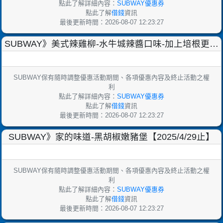
點此了解詳細內容：
SUBWAY優惠券
點此了解
借錢
資訊
最後更新時間：2026-08-07 12:23:27
SUBWAY》美式辣雞柳-水牛城辣醬口味-加上培根更爆
表喔！【2025/7/15止】
SUBWAY保有隨時調整優惠活動期間、各項優惠內容及終止活動之權
利
點此了解詳細內容：
SUBWAY優惠券
點此了解
借錢
資訊
最後更新時間：2026-08-07 12:23:27
SUBWAY》家的味道-黑胡椒嫩豬堡【2025/4/29止】
SUBWAY保有隨時調整優惠活動期間、各項優惠內容及終止活動之權
利
點此了解詳細內容：
SUBWAY優惠券
點此了解
借錢
資訊
最後更新時間：2026-08-07 12:23:27