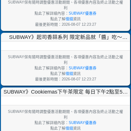
SUBWAY保有隨時調整優惠活動期間、各項優惠內容及終止活動之權
利
點此了解詳細內容：
SUBWAY優惠券
點此了解
借錢
資訊
最後更新時間：2026-08-07 12:23:27
SUBWAY》起司香蒜系列 限定新品就「醬」吃～
【2025/1/7止】
SUBWAY保有隨時調整優惠活動期間、各項優惠內容及終止活動之權
利
點此了解詳細內容：
SUBWAY優惠券
點此了解
借錢
資訊
最後更新時間：2026-08-07 12:23:27
SUBWAY》Cookiemas下午茶限定 每日下午2點至5點
【2024/12/31止】
SUBWAY保有隨時調整優惠活動期間、各項優惠內容及終止活動之權
利
點此了解詳細內容：
SUBWAY優惠券
點此了解
借錢
資訊