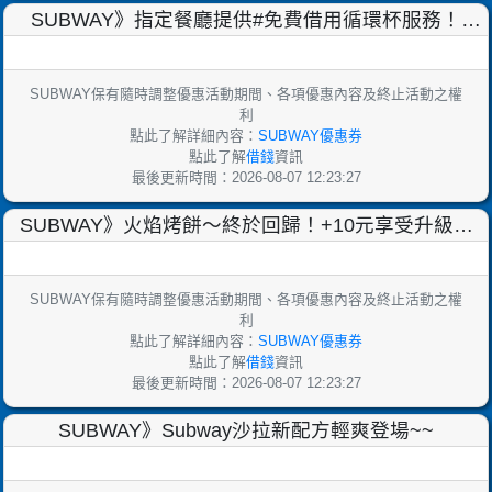
SUBWAY》指定餐廳提供#免費借用循環杯服務！
【2024年起】
SUBWAY保有隨時調整優惠活動期間、各項優惠內容及終止活動之權
利
點此了解詳細內容：
SUBWAY優惠券
點此了解
借錢
資訊
最後更新時間：2026-08-07 12:23:27
SUBWAY》火焰烤餅～終於回歸！+10元享受️升級美
味！
SUBWAY保有隨時調整優惠活動期間、各項優惠內容及終止活動之權
利
點此了解詳細內容：
SUBWAY優惠券
點此了解
借錢
資訊
最後更新時間：2026-08-07 12:23:27
SUBWAY》Subway沙拉新配方輕爽登場~~