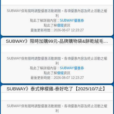
SUBWAY保有隨時調整優惠活動期間、各項優惠內容及終止活動之權
利
點此了解詳細內容：
SUBWAY優惠券
點此了解
借錢
資訊
最後更新時間：2026-08-07 12:23:27
SUBWAY》限時加購99元-品牌購物袋&餅乾絨毛包
【2026/1/20止】
SUBWAY保有隨時調整優惠活動期間、各項優惠內容及終止活動之權
利
點此了解詳細內容：
SUBWAY優惠券
點此了解
借錢
資訊
最後更新時間：2026-08-07 12:23:27
SUBWAY》泰式檸檬雞-泰好吃了【2025/10/7止】
SUBWAY保有隨時調整優惠活動期間、各項優惠內容及終止活動之權
利