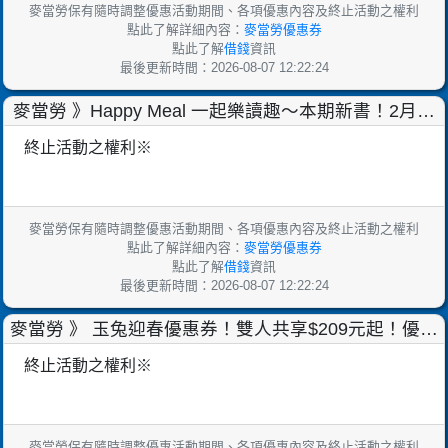
麥當勞保有隨時調整優惠活動期間、各項優惠內容及終止活動之權利
點此了解詳細內容：
麥當勞優惠券
點此了解
借錢
資訊
最後更新時間：2026-08-07 12:22:24
麥當勞 》Happy Meal 一起樂讀趣～本期新書！2月號
雙語讀本－雙胞胎遇見哈特茲哥翼龍
終止活動之權利※
麥當勞保有隨時調整優惠活動期間、各項優惠內容及終止活動之權利
點此了解詳細內容：
麥當勞優惠券
點此了解
借錢
資訊
最後更新時間：2026-08-07 12:22:24
麥當勞 》 玉兔迎春優惠券！雙人共享$209元起！優惠
代碼看這裡～【2023/3/14 止】
終止活動之權利※
麥當勞保有隨時調整優惠活動期間、各項優惠內容及終止活動之權利