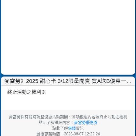
麥當勞》2025 甜心卡 3/12限量開賣 買A送B優惠一整
年！【2025/12/31 止】
終止活動之權利※
麥當勞保有隨時調整優惠活動期間、各項優惠內容及終止活動之權利
點此了解詳細內容：
麥當勞優惠券
點此了解
借錢
資訊
最後更新時間：2026-08-07 12:22:24