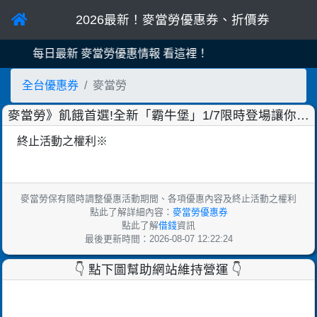
2026最新！麥當勞優惠券、折價券
每日最新 肯德基優惠情報 看這裡！
全台優惠券
麥當勞
麥當勞》飢餓首選!全新「霸牛堡」1/7限時登場讓你呷
霸
終止活動之權利※
麥當勞保有隨時調整優惠活動期間、各項優惠內容及終止活動之權利
點此了解詳細內容：
麥當勞優惠券
點此了解
借錢
資訊
最後更新時間：2026-08-07 12:22:24
👇 點下圖幫助網站維持營運 👇