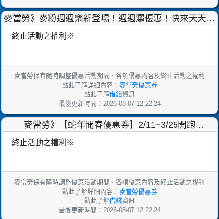
麥當勞》麥粉週週樂新登場！週週灑優惠！快來天天爽
吃一指賺，美味限時出沒：週一買一送一／週五超值全
終止活動之權利※
餐加
麥當勞保有隨時調整優惠活動期間、各項優惠內容及終止活動之權利
點此了解詳細內容：
麥當勞優惠券
點此了解
借錢
資訊
最後更新時間：2026-08-07 12:22:24
麥當勞》【蛇年開春優惠券】2/11~3/25開跑
【2025/3/25 止】
終止活動之權利※
麥當勞保有隨時調整優惠活動期間、各項優惠內容及終止活動之權利
點此了解詳細內容：
麥當勞優惠券
點此了解
借錢
資訊
最後更新時間：2026-08-07 12:22:24