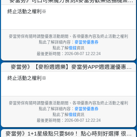
麥當勞》可口可樂魔力食刻x麥當勞歡樂送抽機票
【2024/10/22 止】
終止活動之權利※
麥當勞保有隨時調整優惠活動期間、各項優惠內容及終止活動之權利
點此了解詳細內容：
麥當勞優惠券
點此了解
借錢
資訊
最後更新時間：2026-08-07 12:22:24
麥當勞》【麥粉週週樂】麥當勞APP週週灑優惠
【2024/9/30 止】
終止活動之權利※
麥當勞保有隨時調整優惠活動期間、各項優惠內容及終止活動之權利
點此了解詳細內容：
麥當勞優惠券
點此了解
借錢
資訊
最後更新時間：2026-08-07 12:22:24
麥當勞》1+1星級點只要$69！ 點心時刻好選擇 很星