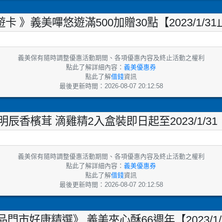
遊卡 》義美嗶悠遊滿500加贈30點【2023/1/31
義美保有隨時調整優惠活動期間、各項優惠內容及終止活動之權利
點此了解詳細內容：
義美優惠券
點此了解
借錢
資訊
最後更新時間：2026-08-07 20:12:58
香檳茸 滴雞精2入盒裝即日起至2023/1/3
義美保有隨時調整優惠活動期間、各項優惠內容及終止活動之權利
點此了解詳細內容：
義美優惠券
點此了解
借錢
資訊
最後更新時間：2026-08-07 20:12:58
門市好康精選》 義美夾心酥66週年【2023/1/