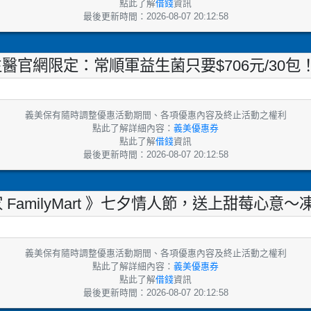
點此了解
借錢
資訊
最後更新時間：2026-08-07 20:12:58
美生醫官網限定：常順軍益生菌只要$706元/30包
義美保有隨時調整優惠活動期間、各項優惠內容及終止活動之權利
點此了解詳細內容：
義美優惠券
點此了解
借錢
資訊
最後更新時間：2026-08-07 20:12:58
 全家 FamilyMart 》七夕情人節，送上甜莓心
義美保有隨時調整優惠活動期間、各項優惠內容及終止活動之權利
點此了解詳細內容：
義美優惠券
點此了解
借錢
資訊
最後更新時間：2026-08-07 20:12:58