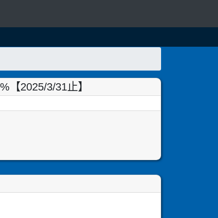
025/3/31止】