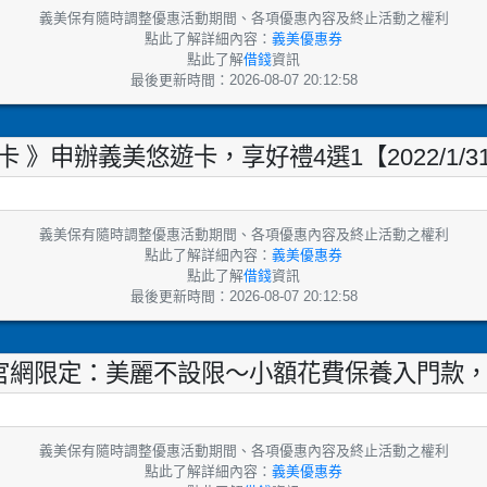
義美保有隨時調整優惠活動期間、各項優惠內容及終止活動之權利
點此了解詳細內容：
義美優惠券
點此了解
借錢
資訊
最後更新時間：2026-08-07 20:12:58
卡 》申辦義美悠遊卡，享好禮4選1【2022/1/3
義美保有隨時調整優惠活動期間、各項優惠內容及終止活動之權利
點此了解詳細內容：
義美優惠券
點此了解
借錢
資訊
最後更新時間：2026-08-07 20:12:58
生醫官網限定：美麗不設限～小額花費保養入門款，
義美保有隨時調整優惠活動期間、各項優惠內容及終止活動之權利
點此了解詳細內容：
義美優惠券