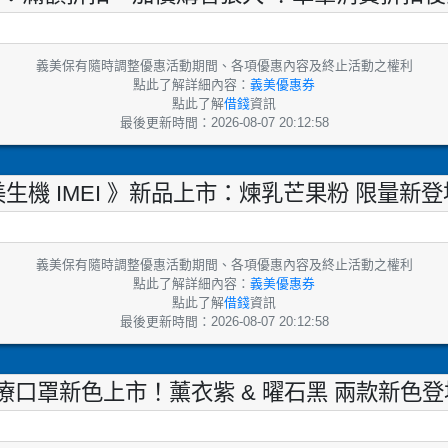
義美保有隨時調整優惠活動期間、各項優惠內容及終止活動之權利
點此了解詳細內容：
義美優惠券
點此了解
借錢
資訊
最後更新時間：2026-08-07 20:12:58
生機 IMEI 》新品上市：煉乳芒果粉 限量新
義美保有隨時調整優惠活動期間、各項優惠內容及終止活動之權利
點此了解詳細內容：
義美優惠券
點此了解
借錢
資訊
最後更新時間：2026-08-07 20:12:58
》醫療口罩新色上市！薰衣紫 & 曜石黑 兩款新色