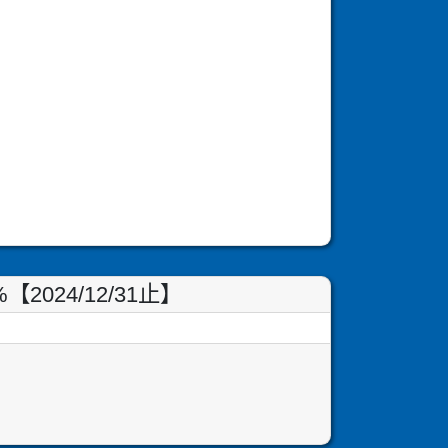
24/12/31止】