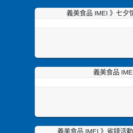
義美食品 IMEI 》七
義美食品 I
義美食品 IMEI 》省錢