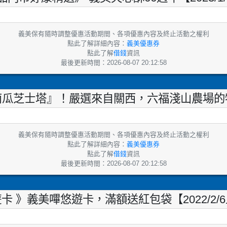
義美保有隨時調整優惠活動期間、各項優惠內容及終止活動之權利
點此了解詳細內容：
義美優惠券
點此了解
借錢
資訊
最後更新時間：2026-08-07 20:12:58
南瓜芝士塔』！嚴選來自關西，六福淺山農場的
義美保有隨時調整優惠活動期間、各項優惠內容及終止活動之權利
點此了解詳細內容：
義美優惠券
點此了解
借錢
資訊
最後更新時間：2026-08-07 20:12:58
卡 》義美嗶悠遊卡，滿額送紅包袋【2022/2/