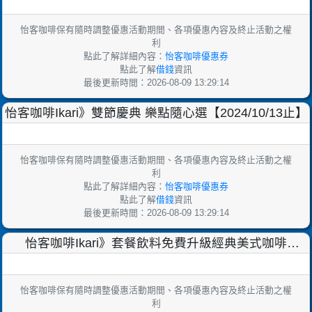
止】
怡客咖啡保有隨時調整優惠活動期間、各項優惠內容及終止活動之權
利
點此了解詳細內容：
怡客咖啡優惠券
點此了解
借錢
資訊
最後更新時間：2026-08-09 13:29:14
怡客咖啡Ikari》雙節慶典 樂點隨心選【2024/10/13止】
怡客咖啡保有隨時調整優惠活動期間、各項優惠內容及終止活動之權
利
點此了解詳細內容：
怡客咖啡優惠券
點此了解
借錢
資訊
最後更新時間：2026-08-09 13:29:14
怡客咖啡Ikari》套餐飲料免費升級經典美式咖啡
【2024/8/11止】
怡客咖啡保有隨時調整優惠活動期間、各項優惠內容及終止活動之權
利