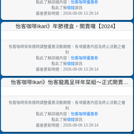
點此了解詳細內容：
怡客咖啡優惠券
點此了解
借錢
資訊
最後更新時間：2026-08-09 13:29:14
怡客咖啡Ikari》年節禮盒，開賣囉【2024】
怡客咖啡保有隨時調整優惠活動期間、各項優惠內容及終止活動之權
利
點此了解詳細內容：
怡客咖啡優惠券
點此了解
借錢
資訊
最後更新時間：2026-08-09 13:29:14
怡客咖啡Ikari》怡客龍鳳呈祥年菜組～正式開賣
【2024】
怡客咖啡保有隨時調整優惠活動期間、各項優惠內容及終止活動之權
利
點此了解詳細內容：
怡客咖啡優惠券
點此了解
借錢
資訊
最後更新時間：2026-08-09 13:29:14