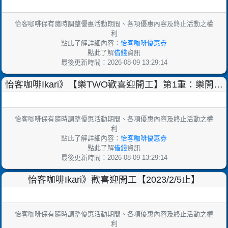
式上市！
怡客咖啡保有隨時調整優惠活動期間、各項優惠內容及終止活動之權
利
點此了解詳細內容：
怡客咖啡優惠券
點此了解
借錢
資訊
最後更新時間：2026-08-09 13:29:14
怡客咖啡Ikari》【樂TWO歡喜迎開工】第1重：樂開工
第二杯免費、第2重：樂開工好口福(會員現定)
怡客咖啡保有隨時調整優惠活動期間、各項優惠內容及終止活動之權
利
點此了解詳細內容：
怡客咖啡優惠券
點此了解
借錢
資訊
最後更新時間：2026-08-09 13:29:14
怡客咖啡Ikari》歡喜迎開工【2023/2/5止】
怡客咖啡保有隨時調整優惠活動期間、各項優惠內容及終止活動之權
利