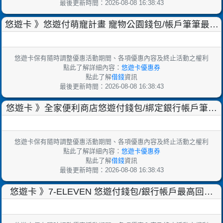
最後更新時間：2026-08-08 16:38:43
悠遊卡 》悠遊付萌寵計畫 寵物公園錢包/帳戶筆筆最高
回饋13%【2025/9/30止】
悠遊卡保有隨時調整優惠活動期間、各項優惠內容及終止活動之權利
點此了解詳細內容：
悠遊卡優惠券
點此了解
借錢
資訊
最後更新時間：2026-08-08 16:38:43
悠遊卡 》全家便利商店悠遊付錢包/綁定銀行帳戶筆筆
最高回饋6%【2025/9/30止】
悠遊卡保有隨時調整優惠活動期間、各項優惠內容及終止活動之權利
點此了解詳細內容：
悠遊卡優惠券
點此了解
借錢
資訊
最後更新時間：2026-08-08 16:38:43
悠遊卡 》7-ELEVEN 悠遊付錢包/銀行帳戶最高回饋
7%【2025/9/30止】