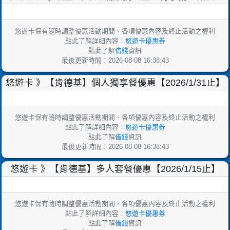
特價320元【2025/9/30止】
悠遊卡保有隨時調整優惠活動期間、各項優惠內容及終止活動之權利
點此了解詳細內容：
悠遊卡優惠券
點此了解
借錢
資訊
最後更新時間：2026-08-08 16:38:43
悠遊卡 》【肯德基】個人獨享餐優惠【2026/1/31止】
悠遊卡保有隨時調整優惠活動期間、各項優惠內容及終止活動之權利
點此了解詳細內容：
悠遊卡優惠券
點此了解
借錢
資訊
最後更新時間：2026-08-08 16:38:43
悠遊卡 》【肯德基】多人套餐優惠【2026/1/15止】
悠遊卡保有隨時調整優惠活動期間、各項優惠內容及終止活動之權利
點此了解詳細內容：
悠遊卡優惠券
點此了解
借錢
資訊