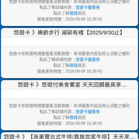
悠遊卡保有隨時調整優惠活動期間、各項優惠內容及終止活動之權利
點此了解詳細內容：
悠遊卡優惠券
點此了解
借錢
資訊
最後更新時間：2026-08-08 16:38:43
悠遊卡 》樂齡步行 減碳有禮【2025/9/30止】
悠遊卡保有隨時調整優惠活動期間、各項優惠內容及終止活動之權利
點此了解詳細內容：
悠遊卡優惠券
點此了解
借錢
資訊
最後更新時間：2026-08-08 16:38:43
悠遊卡 》悠遊付美食饗宴 天天回饋最高享
18%【2025/9/30止】
悠遊卡保有隨時調整優惠活動期間、各項優惠內容及終止活動之權利
點此了解詳細內容：
悠遊卡優惠券
點此了解
借錢
資訊
最後更新時間：2026-08-08 16:38:43
悠遊卡 》【孫東寶台式牛排/貴族世家牛排】天天享最