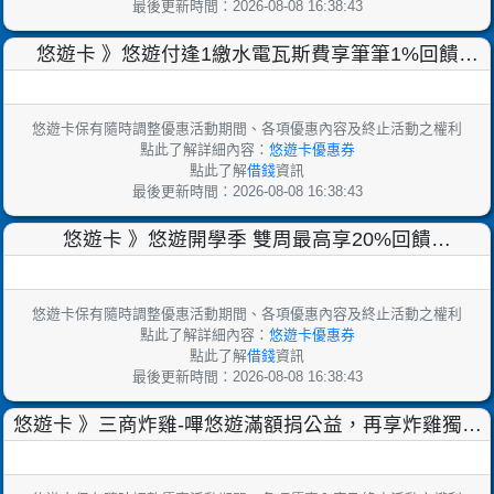
最後更新時間：2026-08-08 16:38:43
悠遊卡 》悠遊付逢1繳水電瓦斯費享筆筆1%回饋
【2025/10/31止】
悠遊卡保有隨時調整優惠活動期間、各項優惠內容及終止活動之權利
點此了解詳細內容：
悠遊卡優惠券
點此了解
借錢
資訊
最後更新時間：2026-08-08 16:38:43
悠遊卡 》悠遊開學季 雙周最高享20%回饋
【2025/10/31止】
悠遊卡保有隨時調整優惠活動期間、各項優惠內容及終止活動之權利
點此了解詳細內容：
悠遊卡優惠券
點此了解
借錢
資訊
最後更新時間：2026-08-08 16:38:43
悠遊卡 》三商炸雞-嗶悠遊滿額捐公益，再享炸雞獨享
餐特價119元【2025/9/30止】