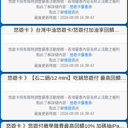
悠遊卡保有隨時調整優惠活動期間、各項優惠內容及終止活動之權利
點此了解詳細內容：
悠遊卡優惠券
點此了解
借錢
資訊
最後更新時間：2026-08-08 16:38:43
悠遊卡 》台灣中油悠遊卡/悠遊付加油享回饋
【2025/10/31止】
悠遊卡保有隨時調整優惠活動期間、各項優惠內容及終止活動之權利
點此了解詳細內容：
悠遊卡優惠券
點此了解
借錢
資訊
最後更新時間：2026-08-08 16:38:43
悠遊卡 》【石二鍋/12 mini】吃鍋悠遊付 最高回饋
18%【2025/10/31止】
悠遊卡保有隨時調整優惠活動期間、各項優惠內容及終止活動之權利
點此了解詳細內容：
悠遊卡優惠券
點此了解
借錢
資訊
最後更新時間：2026-08-08 16:38:43
悠遊卡 》悠遊付繳學雜費最高回饋10% 加碼抽iPad