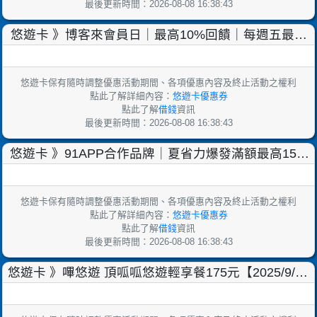
最後更新時間：2026-08-08 16:38:43
悠遊卡 》博客來會員日｜最高10%回饋｜每週五最高
5%回饋【2025/9/30止】
悠遊卡保有隨時調整優惠活動期間、各項優惠內容及終止活動之權利
點此了解詳細內容：
悠遊卡優惠券
點此了解
借錢
資訊
最後更新時間：2026-08-08 16:38:43
悠遊卡 》91APP合作品牌｜夏省力爆發滿額最高15%
回饋【2025/9/30止】
悠遊卡保有隨時調整優惠活動期間、各項優惠內容及終止活動之權利
點此了解詳細內容：
悠遊卡優惠券
點此了解
借錢
資訊
最後更新時間：2026-08-08 16:38:43
悠遊卡 》嗶悠遊 頂呱呱悠遊輕享餐175元【2025/9/30
止】