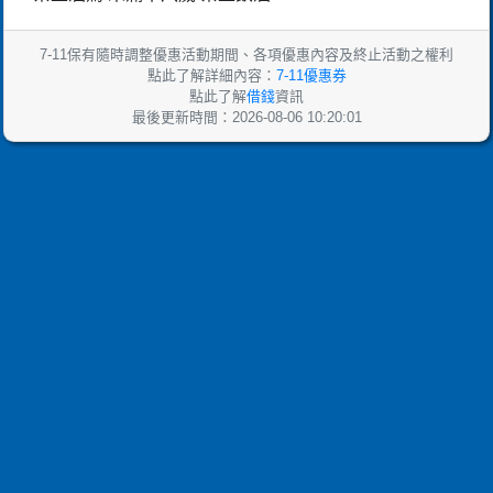
7-11保有隨時調整優惠活動期間、各項優惠內容及終止活動之權利
點此了解詳細內容：
7-11優惠券
點此了解
借錢
資訊
最後更新時間：2026-08-06 10:20:01