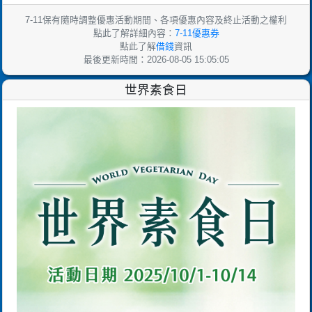
7-11保有隨時調整優惠活動期間、各項優惠內容及終止活動之權利
點此了解詳細內容：
7-11優惠券
點此了解
借錢
資訊
最後更新時間：2026-08-05 15:05:05
世界素食日