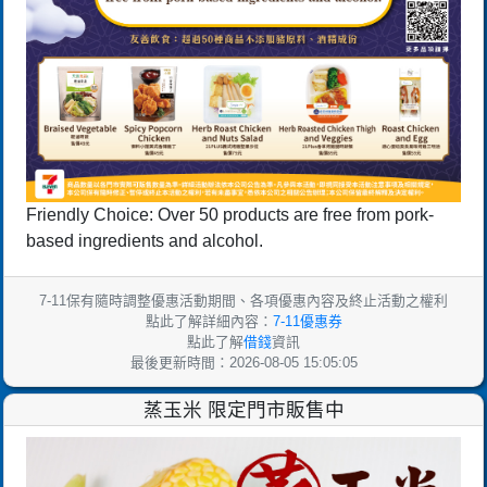
Friendly Choice: Over 50 products are free from pork-
based ingredients and alcohol.
7-11保有隨時調整優惠活動期間、各項優惠內容及終止活動之權利
點此了解詳細內容：
7-11優惠券
點此了解
借錢
資訊
最後更新時間：2026-08-05 15:05:05
蒸玉米 限定門市販售中