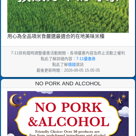
用心為全品項米食嚴選最適合的在地美味米種
7-11保有隨時調整優惠活動期間、各項優惠內容及終止活動之權利
點此了解詳細內容：
7-11優惠券
點此了解
借錢
資訊
最後更新時間：2026-08-05 15:05:05
NO PORK AND ALCOHOL