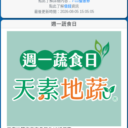
點此了解詳細內容：
7-11優惠券
點此了解
借錢
資訊
最後更新時間：2026-08-05 15:05:05
週一蔬食日