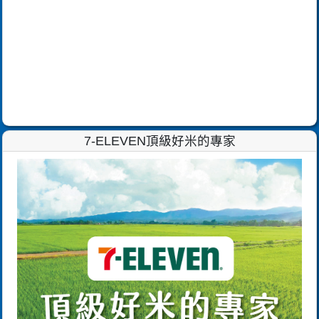
7-ELEVEN頂級好米的專家