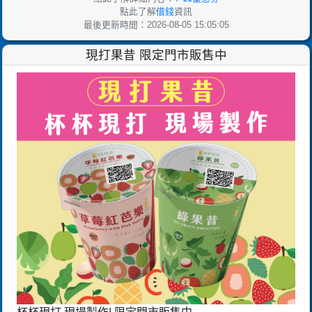
點此了解
借錢
資訊
最後更新時間：2026-08-05 15:05:05
現打果昔 限定門市販售中